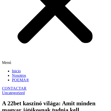
Menú
Inicio
Nosotros
POEMA®
CONTACTAR
Uncategorized
A 22bet kaszinó világa: Amit minden
magyar játékosnak tudnia kell