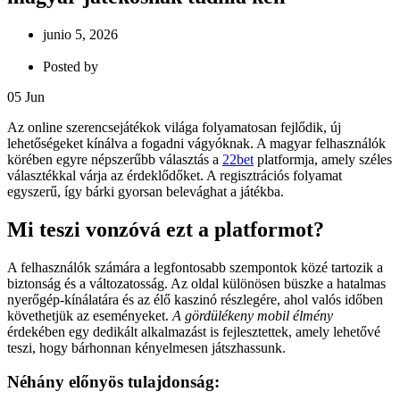
junio 5, 2026
Posted by
05
Jun
Az online szerencsejátékok világa folyamatosan fejlődik, új
lehetőségeket kínálva a fogadni vágyóknak. A magyar felhasználók
körében egyre népszerűbb választás a
22bet
platformja, amely széles
választékkal várja az érdeklődőket. A regisztrációs folyamat
egyszerű, így bárki gyorsan belevághat a játékba.
Mi teszi vonzóvá ezt a platformot?
A felhasználók számára a legfontosabb szempontok közé tartozik a
biztonság és a változatosság. Az oldal különösen büszke a hatalmas
nyerőgép-kínálatára és az élő kaszinó részlegére, ahol valós időben
követhetjük az eseményeket.
A gördülékeny mobil élmény
érdekében egy dedikált alkalmazást is fejlesztettek, amely lehetővé
teszi, hogy bárhonnan kényelmesen játszhassunk.
Néhány előnyös tulajdonság: