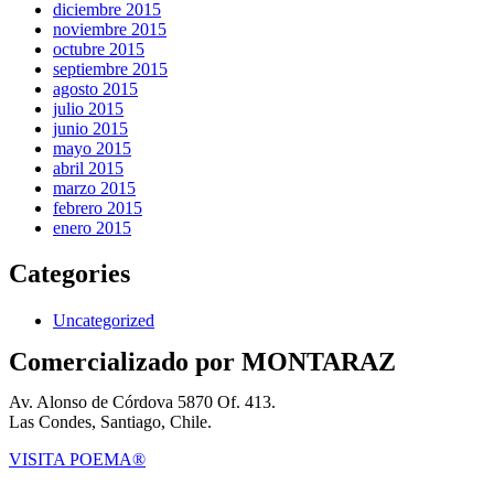
diciembre 2015
noviembre 2015
octubre 2015
septiembre 2015
agosto 2015
julio 2015
junio 2015
mayo 2015
abril 2015
marzo 2015
febrero 2015
enero 2015
Categories
Uncategorized
Comercializado por MONTARAZ
Av. Alonso de Córdova 5870 Of. 413.
Las Condes, Santiago, Chile.
VISITA POEMA®