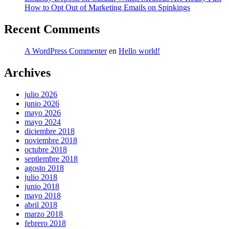
How to Opt Out of Marketing Emails on Spinkings
Recent Comments
A WordPress Commenter
en
Hello world!
Archives
julio 2026
junio 2026
mayo 2026
mayo 2024
diciembre 2018
noviembre 2018
octubre 2018
septiembre 2018
agosto 2018
julio 2018
junio 2018
mayo 2018
abril 2018
marzo 2018
febrero 2018