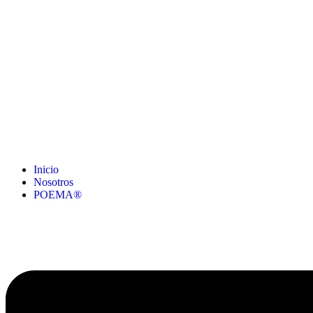
Inicio
Nosotros
POEMA®