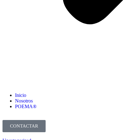
Inicio
Nosotros
POEMA®
CONTACTAR