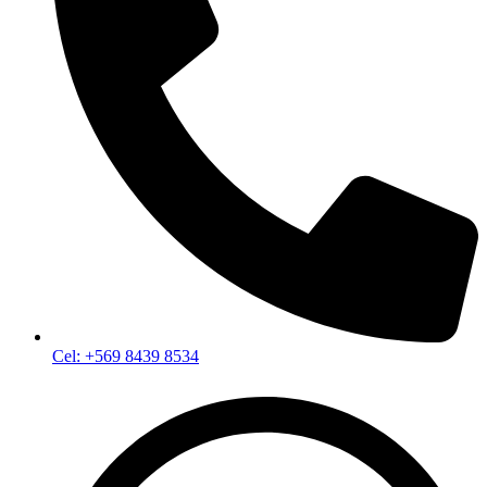
Cel: +569 8439 8534