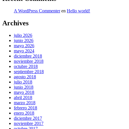
A WordPress Commenter
en
Hello world!
Archives
julio 2026
junio 2026
mayo 2026
mayo 2024
diciembre 2018
noviembre 2018
octubre 2018
septiembre 2018
agosto 2018
julio 2018
junio 2018
mayo 2018
abril 2018
marzo 2018
febrero 2018
enero 2018
diciembre 2017
noviembre 2017
octubre 2017