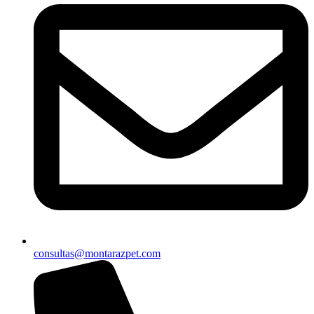
consultas@montarazpet.com