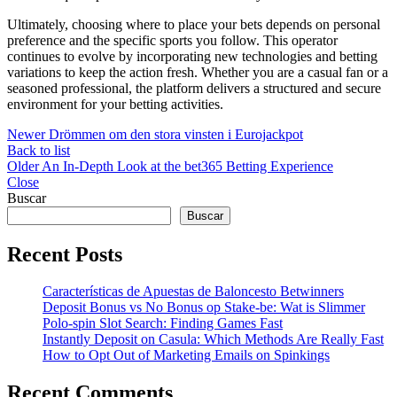
Ultimately, choosing where to place your bets depends on personal
preference and the specific sports you follow. This operator
continues to evolve by incorporating new technologies and betting
variations to keep the action fresh. Whether you are a casual fan or a
seasoned professional, the platform delivers a structured and secure
environment for your betting activities.
Newer
Drömmen om den stora vinsten i Eurojackpot
Back to list
Older
An In-Depth Look at the bet365 Betting Experience
Close
Buscar
Buscar
Recent Posts
Características de Apuestas de Baloncesto Betwinners
Deposit Bonus vs No Bonus op Stake-be: Wat is Slimmer
Polo-spin Slot Search: Finding Games Fast
Instantly Deposit on Casula: Which Methods Are Really Fast
How to Opt Out of Marketing Emails on Spinkings
Recent Comments