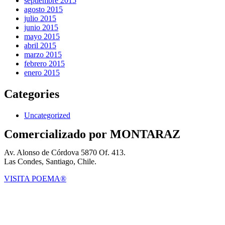
septiembre 2015
agosto 2015
julio 2015
junio 2015
mayo 2015
abril 2015
marzo 2015
febrero 2015
enero 2015
Categories
Uncategorized
Comercializado por MONTARAZ
Av. Alonso de Córdova 5870 Of. 413.
Las Condes, Santiago, Chile.
VISITA POEMA®