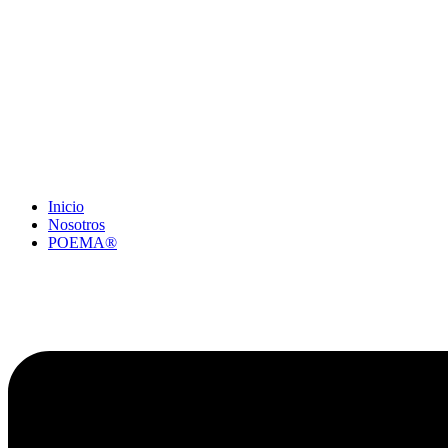
Inicio
Nosotros
POEMA®