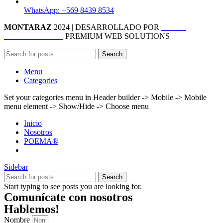
WhatsApp: +569 8439 8534
MONTARAZ
2024 | DESARROLLADO POR
MOVE
INFORMATICA
PREMIUM WEB SOLUTIONS
Search
Menu
Categories
Set your categories menu in Header builder -> Mobile -> Mobile
menu element -> Show/Hide -> Choose menu
Inicio
Nosotros
POEMA®
Sidebar
Search
Start typing to see posts you are looking for.
Comunícate con nosotros
Hablemos!
Nombre