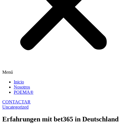
Menú
Inicio
Nosotros
POEMA®
CONTACTAR
Uncategorized
Erfahrungen mit bet365 in Deutschland