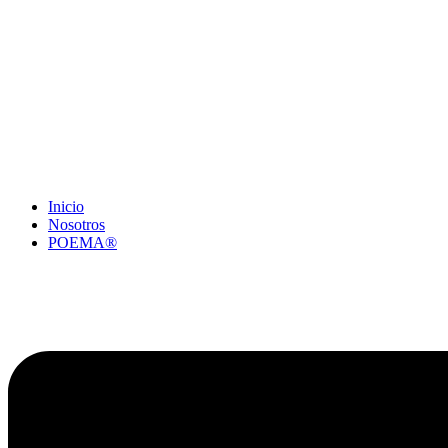
Inicio
Nosotros
POEMA®