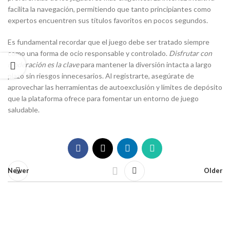
facilita la navegación, permitiendo que tanto principiantes como
expertos encuentren sus títulos favoritos en pocos segundos.
Es fundamental recordar que el juego debe ser tratado siempre
como una forma de ocio responsable y controlado.
Disfrutar con
moderación es la clave
para mantener la diversión intacta a largo
plazo sin riesgos innecesarios. Al registrarte, asegúrate de
aprovechar las herramientas de autoexclusión y límites de depósito
que la plataforma ofrece para fomentar un entorno de juego
saludable.
Newer
Older