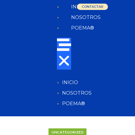
INICIO
CONTACTAR
NOSOTROS
POEMA®
INICIO
NOSOTROS
POEMA®
UNCATEGORIZED