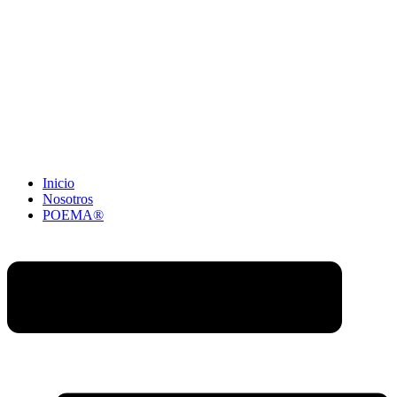
Inicio
Nosotros
POEMA®