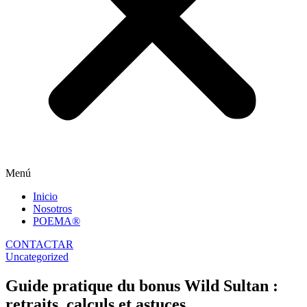
Menú
Inicio
Nosotros
POEMA®
CONTACTAR
Uncategorized
Guide pratique du bonus Wild Sultan :
retraits, calculs et astuces