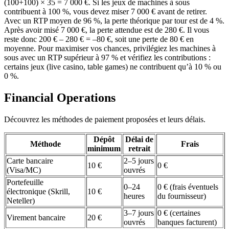
(100+100) × 35 = 7 000 €. Si les jeux de machines à sous
contribuent à 100 %, vous devez miser 7 000 € avant de retirer.
Avec un RTP moyen de 96 %, la perte théorique par tour est de 4 %.
Après avoir misé 7 000 €, la perte attendue est de 280 €. Il vous
reste donc 200 € – 280 € = –80 €, soit une perte de 80 € en
moyenne. Pour maximiser vos chances, privilégiez les machines à
sous avec un RTP supérieur à 97 % et vérifiez les contributions :
certains jeux (live casino, table games) ne contribuent qu’à 10 % ou
0 %.
Financial Operations
Découvrez les méthodes de paiement proposées et leurs délais.
Dépôt
Délai de
Méthode
Frais
minimum
retrait
Carte bancaire
2–5 jours
10 €
0 €
(Visa/MC)
ouvrés
Portefeuille
0–24
0 € (frais éventuels
électronique (Skrill,
10 €
heures
du fournisseur)
Neteller)
3–7 jours
0 € (certaines
Virement bancaire
20 €
ouvrés
banques facturent)