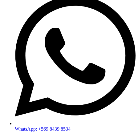
WhatsApp: +569 8439 8534