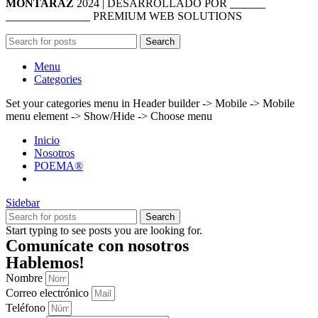
MONTARAZ
2024 | DESARROLLADO POR
MOVE
INFORMATICA
PREMIUM WEB SOLUTIONS
Search
Menu
Categories
Set your categories menu in Header builder -> Mobile -> Mobile
menu element -> Show/Hide -> Choose menu
Inicio
Nosotros
POEMA®
Sidebar
Search
Start typing to see posts you are looking for.
Comunícate con nosotros
Hablemos!
Nombre
Correo electrónico
Teléfono