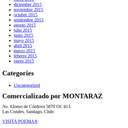
diciembre 2015
noviembre 2015
octubre 2015
septiembre 2015
agosto 2015
julio 2015
junio 2015
mayo 2015
abril 2015
marzo 2015
febrero 2015
enero 2015
Categories
Uncategorized
Comercializado por MONTARAZ
Av. Alonso de Córdova 5870 Of. 413.
Las Condes, Santiago, Chile.
VISITA POEMA®