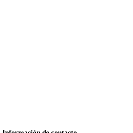
Información de contacto