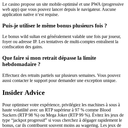
Le casino propose un site mobile-optimisé et une PWA (progressive
web app) que vous pouvez lancer depuis le navigateur. Aucune
application native n’est requise.
Puis-je utiliser le même bonus plusieurs fois ?
Le bonus wild sultan est généralement valable une fois par joueur,
foyer ou adresse IP. Les tentatives de multi-comptes entraînent la
confiscation des gains.
Que faire si mon retrait dépasse la limite
hebdomadaire ?
Effectuez des retraits partiels sur plusieurs semaines. Vous pouvez
aussi contacter le support pour demander une exception unique.
Insider Advice
Pour optimiser votre expérience, privilégiez les machines à sous à
haute volatilité avec un RTP supérieur à 97 % comme Blood
Suckers (RTP 98 %) ou Mega Joker (RTP 99 %). Évitez les jeux de
type “jackpot progressif” si vous cherchez à dégager rapidement le
bonus, car ils contribuent souvent moins au wagering. Les jeux de