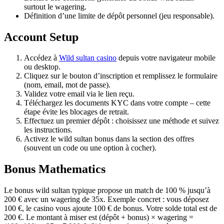
surtout le wagering.
Définition d’une limite de dépôt personnel (jeu responsable).
Account Setup
Accédez à
Wild sultan casino
depuis votre navigateur mobile
ou desktop.
Cliquez sur le bouton d’inscription et remplissez le formulaire
(nom, email, mot de passe).
Validez votre email via le lien reçu.
Téléchargez les documents KYC dans votre compte – cette
étape évite les blocages de retrait.
Effectuez un premier dépôt : choisissez une méthode et suivez
les instructions.
Activez le wild sultan bonus dans la section des offres
(souvent un code ou une option à cocher).
Bonus Mathematics
Le bonus wild sultan typique propose un match de 100 % jusqu’à
200 € avec un wagering de 35x. Exemple concret : vous déposez
100 €, le casino vous ajoute 100 € de bonus. Votre solde total est de
200 €. Le montant à miser est (dépôt + bonus) × wagering =