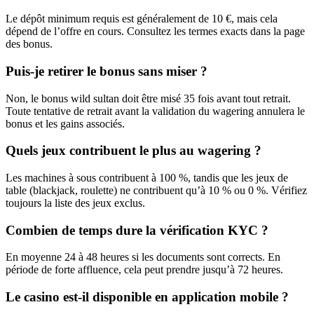
Le dépôt minimum requis est généralement de 10 €, mais cela
dépend de l’offre en cours. Consultez les termes exacts dans la page
des bonus.
Puis-je retirer le bonus sans miser ?
Non, le bonus wild sultan doit être misé 35 fois avant tout retrait.
Toute tentative de retrait avant la validation du wagering annulera le
bonus et les gains associés.
Quels jeux contribuent le plus au wagering ?
Les machines à sous contribuent à 100 %, tandis que les jeux de
table (blackjack, roulette) ne contribuent qu’à 10 % ou 0 %. Vérifiez
toujours la liste des jeux exclus.
Combien de temps dure la vérification KYC ?
En moyenne 24 à 48 heures si les documents sont corrects. En
période de forte affluence, cela peut prendre jusqu’à 72 heures.
Le casino est-il disponible en application mobile ?