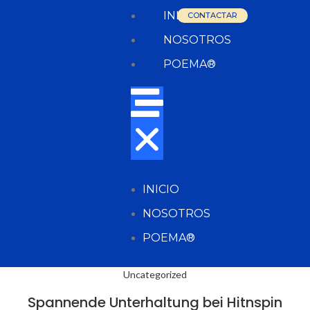
INICIO
CONTACTAR
NOSOTROS
POEMA®
INICIO
NOSOTROS
POEMA®
Uncategorized
Spannende Unterhaltung bei Hitnspin