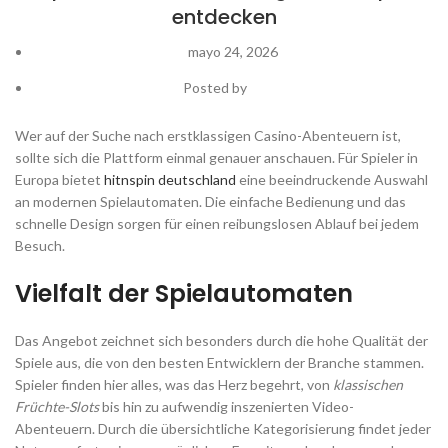
entdecken
mayo 24, 2026
Posted by
Wer auf der Suche nach erstklassigen Casino-Abenteuern ist,
sollte sich die Plattform einmal genauer anschauen. Für Spieler in
Europa bietet
hitnspin deutschland
eine beeindruckende Auswahl
an modernen Spielautomaten. Die einfache Bedienung und das
schnelle Design sorgen für einen reibungslosen Ablauf bei jedem
Besuch.
Vielfalt der Spielautomaten
Das Angebot zeichnet sich besonders durch die hohe Qualität der
Spiele aus, die von den besten Entwicklern der Branche stammen.
Spieler finden hier alles, was das Herz begehrt, von
klassischen
Früchte-Slots
bis hin zu aufwendig inszenierten Video-
Abenteuern. Durch die übersichtliche Kategorisierung findet jeder