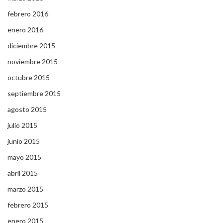
febrero 2016
enero 2016
diciembre 2015
noviembre 2015
octubre 2015
septiembre 2015
agosto 2015
julio 2015
junio 2015
mayo 2015
abril 2015
marzo 2015
febrero 2015
enero 2015