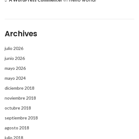
Hello world!
Archives
julio 2026
junio 2026
mayo 2026
mayo 2024
diciembre 2018
noviembre 2018
octubre 2018
septiembre 2018
agosto 2018
julio 2018