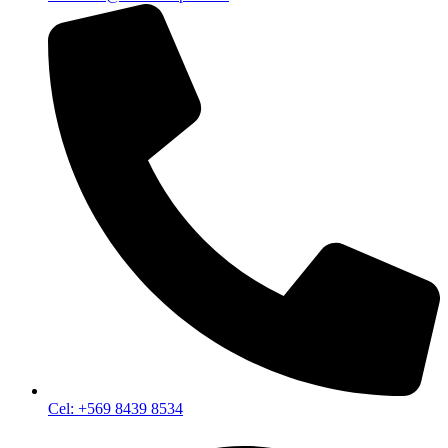
Cel: +569 8439 8534