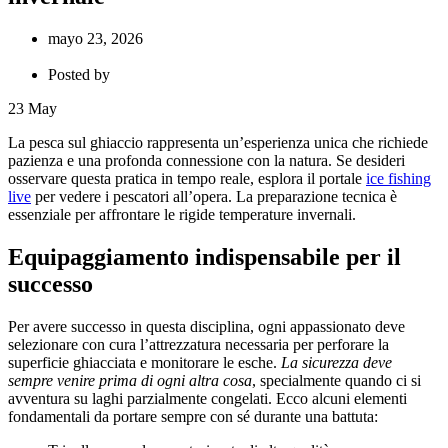
mayo 23, 2026
Posted by
23
May
La pesca sul ghiaccio rappresenta un’esperienza unica che richiede
pazienza e una profonda connessione con la natura. Se desideri
osservare questa pratica in tempo reale, esplora il portale
ice fishing
live
per vedere i pescatori all’opera. La preparazione tecnica è
essenziale per affrontare le rigide temperature invernali.
Equipaggiamento indispensabile per il
successo
Per avere successo in questa disciplina, ogni appassionato deve
selezionare con cura l’attrezzatura necessaria per perforare la
superficie ghiacciata e monitorare le esche.
La sicurezza deve
sempre venire prima di ogni altra cosa
, specialmente quando ci si
avventura su laghi parzialmente congelati. Ecco alcuni elementi
fondamentali da portare sempre con sé durante una battuta: