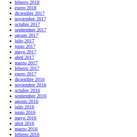
febrero 2018
enero 2018
diciembre 2017
noviembre 2017
octubre 2017
septiembre 2017
agosto 2017
julio 2017
junio 2017
mayo 2017
abril 2017
marzo 2017
febrero 2017
enero 2017
diciembre 2016
noviembre 2016
octubre 2016
septiembre 2016
agosto 2016
julio 2016
junio 2016
mayo 2016
abril 2016
marzo 2016
febrero 2016