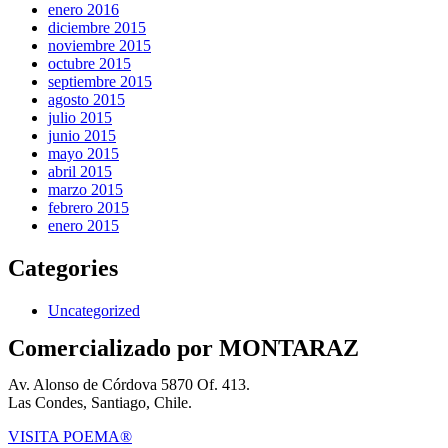
enero 2016
diciembre 2015
noviembre 2015
octubre 2015
septiembre 2015
agosto 2015
julio 2015
junio 2015
mayo 2015
abril 2015
marzo 2015
febrero 2015
enero 2015
Categories
Uncategorized
Comercializado por MONTARAZ
Av. Alonso de Córdova 5870 Of. 413.
Las Condes, Santiago, Chile.
VISITA POEMA®