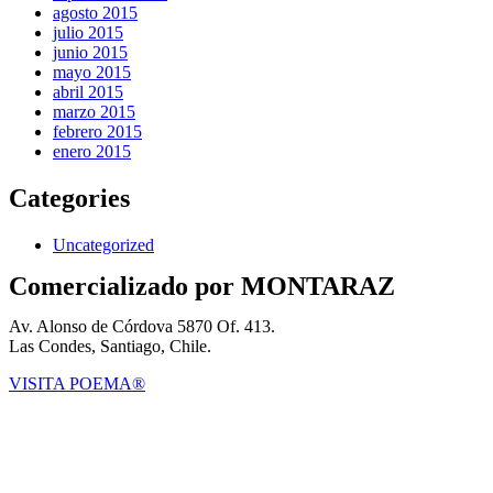
agosto 2015
julio 2015
junio 2015
mayo 2015
abril 2015
marzo 2015
febrero 2015
enero 2015
Categories
Uncategorized
Comercializado por MONTARAZ
Av. Alonso de Córdova 5870 Of. 413.
Las Condes, Santiago, Chile.
VISITA POEMA®