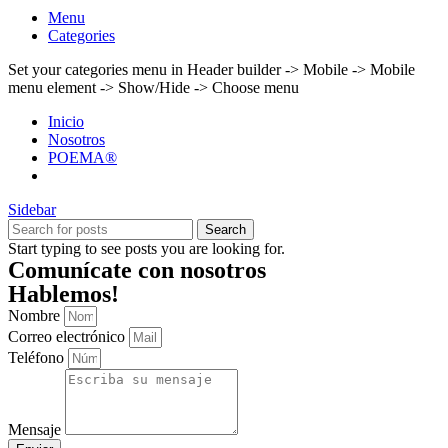
Menu
Categories
Set your categories menu in Header builder -> Mobile -> Mobile
menu element -> Show/Hide -> Choose menu
Inicio
Nosotros
POEMA®
Sidebar
Search
Start typing to see posts you are looking for.
Comunícate con nosotros
Hablemos!
Nombre
Correo electrónico
Teléfono
Mensaje