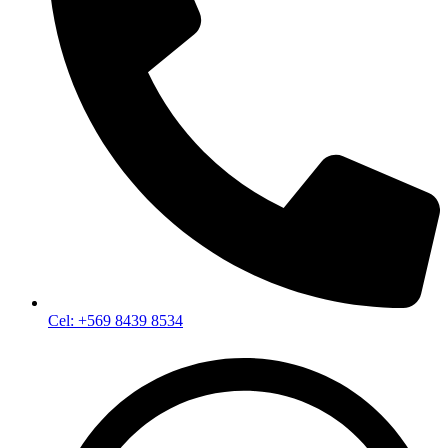
Cel: +569 8439 8534