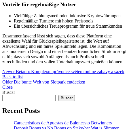
Vorteile für regelmäßige Nutzer
Vielfältige Zahlungsmethoden inklusive Kryptowährungen
Regelmäßige Turniere mit hohen Preispools
Ein übersichtliches Treueprogramm für treue Stammkunden
Zusammenfassend lässt sich sagen, dass diese Plattform eine
exzellente Wahl für Glücksspielbegeisterte ist, die Wert auf
Abwechslung und ein faires Spielumfeld legen. Die Kombination
aus modernem Design und einer benutzerfreundlichen Struktur sorgt
dafür, dass sich sowohl Anfänger als auch Profis schnell
zurechtfinden und den vollen Unterhaltungswert genießen können.
Newer
Betano: Komplexní průvodce světem online zábavy a sázek
Back to list
Older
Die bunte Welt von Slotpark entdecken
Close
Buscar
Buscar
Recent Posts
Características de Apuestas de Baloncesto Betwinners
Deposit Bonus vs No Bonus op Stake-be: Wat is Slimmer