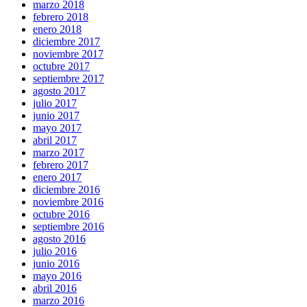
marzo 2018
febrero 2018
enero 2018
diciembre 2017
noviembre 2017
octubre 2017
septiembre 2017
agosto 2017
julio 2017
junio 2017
mayo 2017
abril 2017
marzo 2017
febrero 2017
enero 2017
diciembre 2016
noviembre 2016
octubre 2016
septiembre 2016
agosto 2016
julio 2016
junio 2016
mayo 2016
abril 2016
marzo 2016