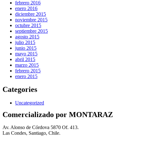
febrero 2016
enero 2016
diciembre 2015
noviembre 2015
octubre 2015
septiembre 2015
agosto 2015
julio 2015
junio 2015
mayo 2015
abril 2015
marzo 2015
febrero 2015
enero 2015
Categories
Uncategorized
Comercializado por MONTARAZ
Av. Alonso de Córdova 5870 Of. 413.
Las Condes, Santiago, Chile.