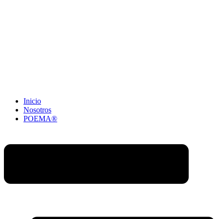
Inicio
Nosotros
POEMA®