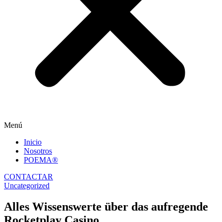
Menú
Inicio
Nosotros
POEMA®
CONTACTAR
Uncategorized
Alles Wissenswerte über das aufregende
Rocketplay Casino