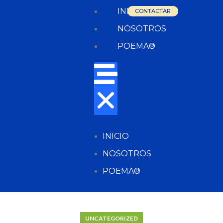
INICIO
CONTACTAR
NOSOTROS
POEMA®
INICIO
NOSOTROS
POEMA®
UNCATEGORIZED