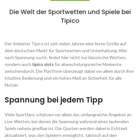
Die Welt der Sportwetten und Spiele bei
Tipico
Der Anbieter Tipico ist seit vielen Jahren eine feste Größe auf
dem deutschen Markt für Sportwetten und Unterhaltung. Wer
nach Spannung sucht, findet hier nicht nur klassische Wetten,
sondern auch
tipico slots
für abwechslungsreiche Momente
zwischendurch. Die Plattform überzeugt dabei vor allem durch ihre
intuitive Bedienung und ein hohes Maß an Sicherheit für alle
Nutzer.
Spannung bei jedem Tipp
Viele Sportfans schätzen vor allem das umfangreiche Angebot an
Live-Wetten, bei denen die Spannung während eines laufenden
Spiels nahezu greifbar ist. Die Quoten werden dabei in Echtzeit
aktualisiert, was den Spielern ermöglicht, taktisch auf den