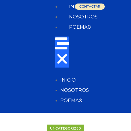
INICIO
CONTACTAR
NOSOTROS
POEMA®
INICIO
NOSOTROS
POEMA®
UNCATEGORIZED