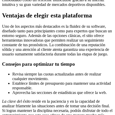
intuitiva y su gran variedad de mercados deportivos disponibles.
Ventajas de elegir esta plataforma
Uno de los aspectos más destacados es la fluidez de su software,
diseñado tanto para principiantes como para expertos que buscan un
entorno seguro. Además de las opciones clásicas, el sitio ofrece
herramientas innovadoras que permiten realizar un seguimiento
constante de tus pronósticos. La combinación de una reputación
sólida y una atención al cliente atenta garantiza una experiencia de
usuario sumamente satisfactoria durante todas las etapas de juego.
Consejos para optimizar tu tiempo
Revisa siempre las cuotas actualizadas antes de realizar
cualquier movimiento.
Establece límites de presupuesto para mantener una actividad
responsable.
Aprovecha las secciones de estadísticas que ofrece la web.
La clave del éxito
reside en la paciencia y en la capacidad de
analizar fríamente las situaciones antes de tomar una decisión final.
Si logras mantener la disciplina necesaria, podrás disfrutar de todo el