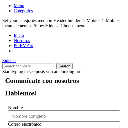
Menu
Categories
Set your categories menu in Header builder -> Mobile -> Mobile
menu element -> Show/Hide -> Choose menu
Inicio
Nosotros
POEMA®
Sidebar
Search
Start typing to see posts you are looking for.
Comunícate con nosotros
Hablemos!
Nombre
Correo electrónico