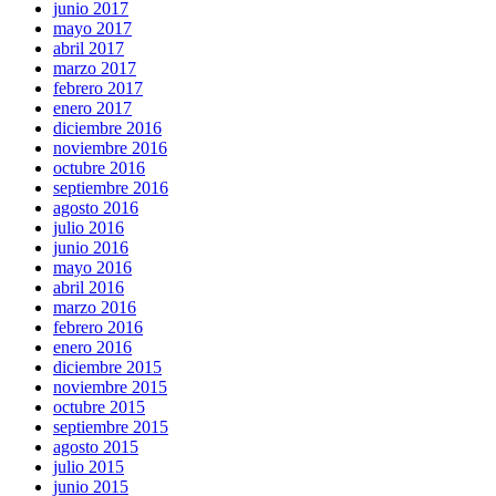
junio 2017
mayo 2017
abril 2017
marzo 2017
febrero 2017
enero 2017
diciembre 2016
noviembre 2016
octubre 2016
septiembre 2016
agosto 2016
julio 2016
junio 2016
mayo 2016
abril 2016
marzo 2016
febrero 2016
enero 2016
diciembre 2015
noviembre 2015
octubre 2015
septiembre 2015
agosto 2015
julio 2015
junio 2015